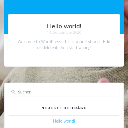
Hello world!
14. September 2020
Welcome to WordPress. This is your first post. Edit
or delete it, then start writing!
Suche
nach:
NEUESTE BEITRÄGE
Hello world!